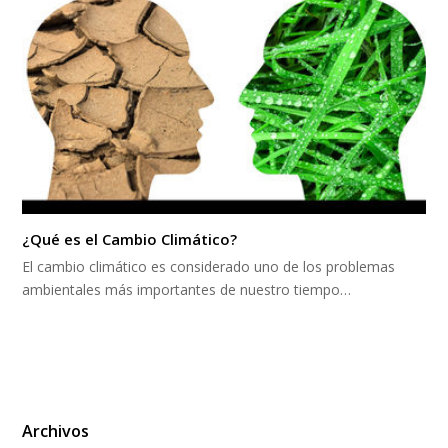
¿Qué es el Cambio Climático?
El cambio climático es considerado uno de los problemas
ambientales más importantes de nuestro tiempo…
Archivos