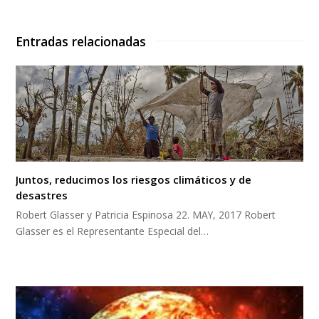
Entradas relacionadas
Juntos, reducimos los riesgos climáticos y de
desastres
Robert Glasser y Patricia Espinosa 22. MAY, 2017 Robert
Glasser es el Representante Especial del…