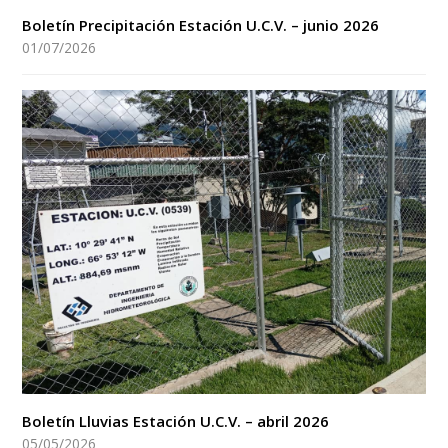
Boletín Precipitación Estación U.C.V. – junio 2026
01/07/2026
Boletín Lluvias Estación U.C.V. – abril 2026
05/05/2026