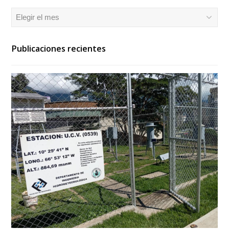
Archivos
Publicaciones recientes