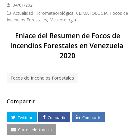
04/01/2021
Actualidad Hidrometeorológica
,
CLIMATOLOGÍA
,
Focos de
Incendios Forestales
,
Meteorología
Enlace del Resumen de Focos de
Incendios Forestales en Venezuela
2020
Focos de Incendios Forestales
Compartir
Twittear
Compartir
Compartir
Correo electrónico