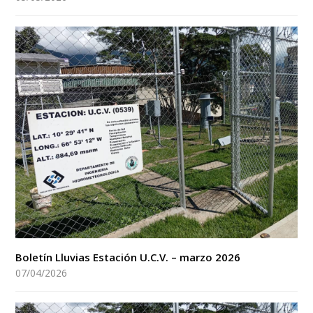
Boletín Lluvias Estación U.C.V. – marzo 2026
07/04/2026