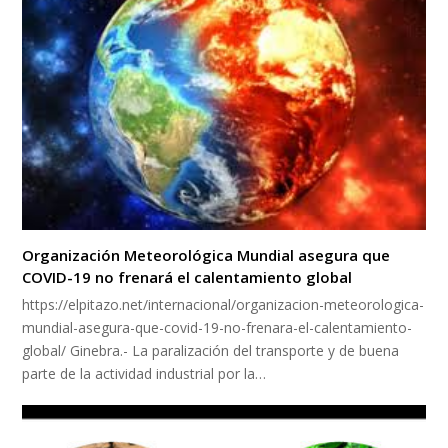
Organización Meteorológica Mundial asegura que
COVID-19 no frenará el calentamiento global
https://elpitazo.net/internacional/organizacion-meteorologica-
mundial-asegura-que-covid-19-no-frenara-el-calentamiento-
global/ Ginebra.- La paralización del transporte y de buena
parte de la actividad industrial por la…