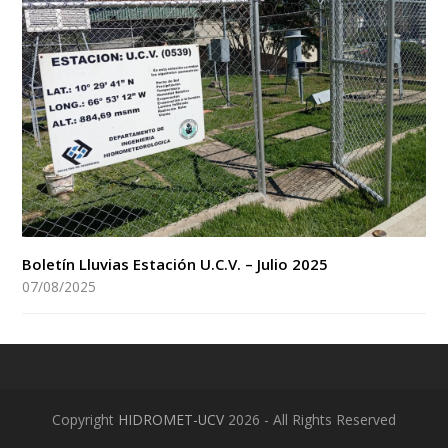
Boletín Lluvias Estación U.C.V. – Julio 2025
07/08/2025
Copyright
HIDROMET-UCV
2026 - All Rights Reserved