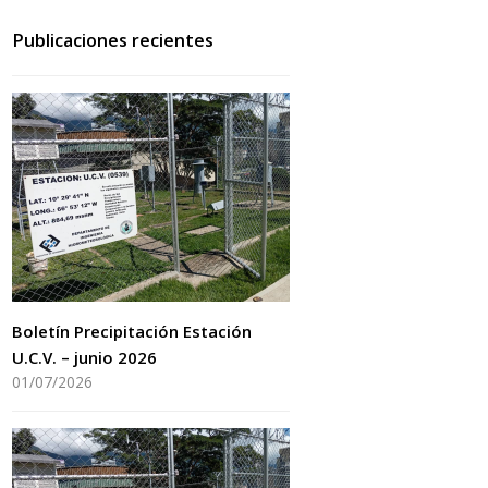
Publicaciones recientes
Boletín Precipitación Estación
U.C.V. – junio 2026
01/07/2026