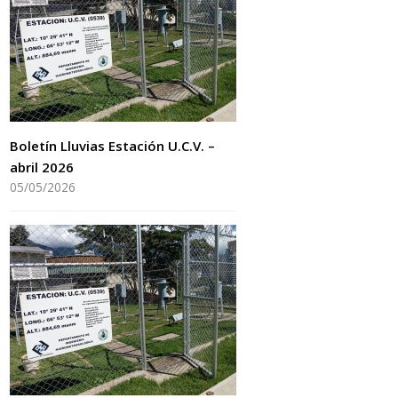
Boletín Lluvias Estación U.C.V. –
abril 2026
05/05/2026