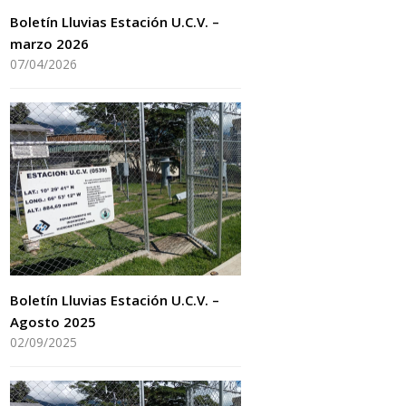
Boletín Lluvias Estación U.C.V. –
marzo 2026
07/04/2026
Boletín Lluvias Estación U.C.V. –
Agosto 2025
02/09/2025