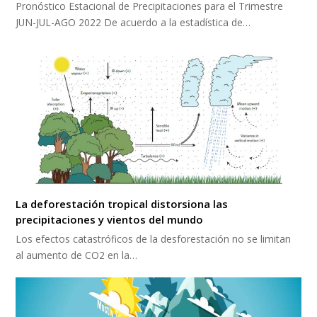
Pronóstico Estacional de Precipitaciones para el Trimestre
JUN-JUL-AGO 2022 De acuerdo a la estadística de…
La deforestación tropical distorsiona las
precipitaciones y vientos del mundo
Los efectos catastróficos de la desforestación no se limitan
al aumento de CO2 en la…