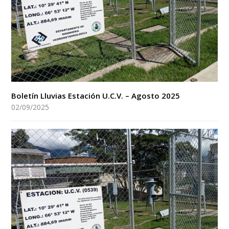
Boletín Lluvias Estación U.C.V. – Agosto 2025
02/09/2025