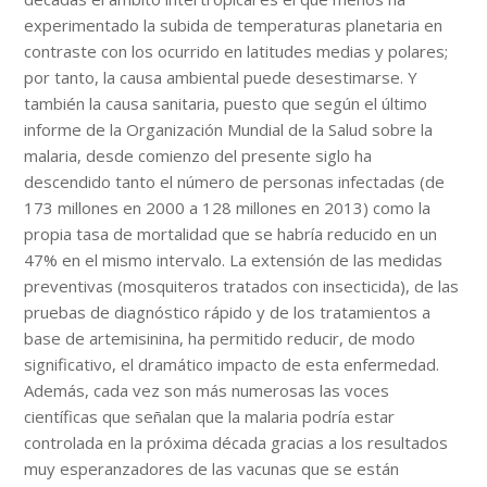
experimentado la subida de temperaturas planetaria en
contraste con los ocurrido en latitudes medias y polares;
por tanto, la causa ambiental puede desestimarse. Y
también la causa sanitaria, puesto que según el último
informe de la Organización Mundial de la Salud sobre la
malaria, desde comienzo del presente siglo ha
descendido tanto el número de personas infectadas (de
173 millones en 2000 a 128 millones en 2013) como la
propia tasa de mortalidad que se habría reducido en un
47% en el mismo intervalo. La extensión de las medidas
preventivas (mosquiteros tratados con insecticida), de las
pruebas de diagnóstico rápido y de los tratamientos a
base de artemisinina, ha permitido reducir, de modo
significativo, el dramático impacto de esta enfermedad.
Además, cada vez son más numerosas las voces
científicas que señalan que la malaria podría estar
controlada en la próxima década gracias a los resultados
muy esperanzadores de las vacunas que se están