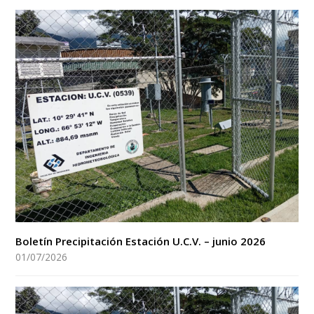
Boletín Precipitación Estación U.C.V. – junio 2026
01/07/2026