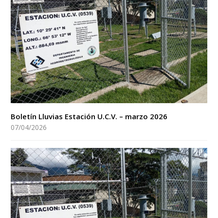
Boletín Lluvias Estación U.C.V. – marzo 2026
07/04/2026