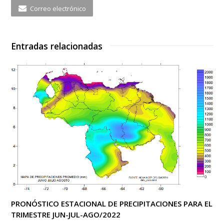
Correo electrónico
Entradas relacionadas
PRONÓSTICO ESTACIONAL DE PRECIPITACIONES PARA EL
TRIMESTRE JUN-JUL-AGO/2022