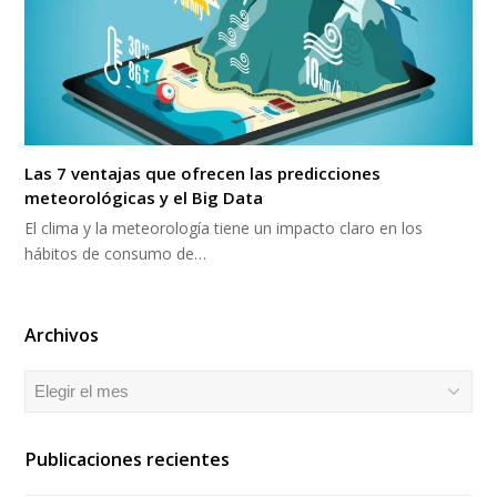
Las 7 ventajas que ofrecen las predicciones
meteorológicas y el Big Data
El clima y la meteorología tiene un impacto claro en los
hábitos de consumo de…
Archivos
Archivos
Publicaciones recientes