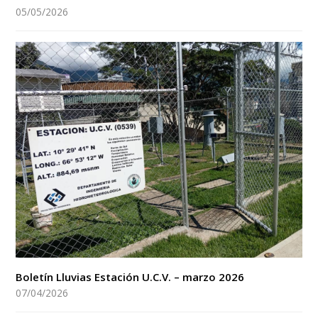
05/05/2026
Boletín Lluvias Estación U.C.V. – marzo 2026
07/04/2026