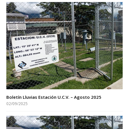
Boletín Lluvias Estación U.C.V. – Agosto 2025
02/09/2025