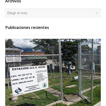
Archivos
Archivos
Publicaciones recientes