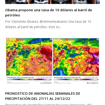
Obama propone una tasa de 10 dólares al barril de
petróleo
Por Clemente Álvarez: @clementealvarez Una tasa de 10
dólares al barril de petróleo. Este es…
PRONOSTICO DE ANOMALÍAS SEMANALES DE
PRECIPITACIÓN DEL 27/11 AL 24/12/22
Pronostico de Anomalías Semanales para Venezuela, del