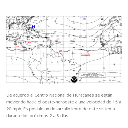
De acuerdo al Centro Nacional de Huracanes se están
moviendo hacia el oeste-noroeste a una velocidad de 15 a
20 mph. Es posible un desarrollo lento de este sistema
durante los próximos 2 a 3 días