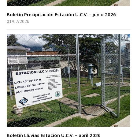
Boletín Precipitación Estación U.C.V. – junio 2026
01/07/2026
Boletín Lluvias Estación U.C.V. – abril 2026