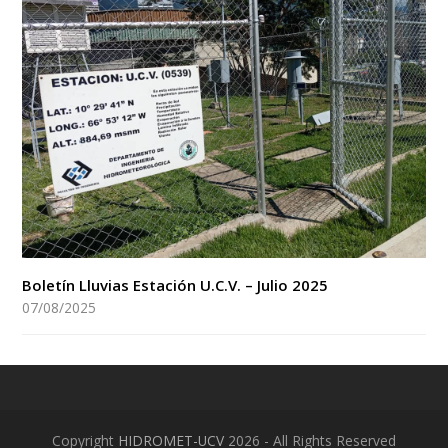
Boletín Lluvias Estación U.C.V. – Julio 2025
07/08/2025
Copyright
HIDROMET-UCV
2026 - All Rights Reserved