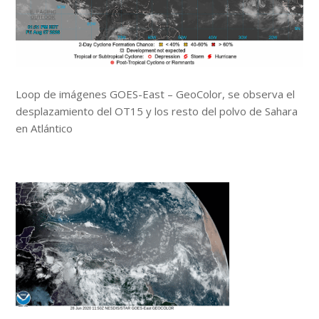
Loop de imágenes GOES-East – GeoColor, se observa el
desplazamiento del OT15 y los resto del polvo de Sahara
en Atlántico