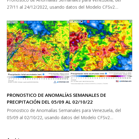
27/11 al 24/12/2022, usando datos del Modelo CFSv2…
PRONOSTICO DE ANOMALÍAS SEMANALES DE
PRECIPITACIÓN DEL 05/09 AL 02/10/22
Pronostico de Anomalías Semanales para Venezuela, del
05/09 al 02/10/22, usando datos del Modelo CFSv2…