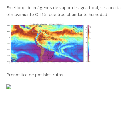
En el loop de imágenes de vapor de agua total, se aprecia
el movimiento OT15, que trae abundante humedad
Pronostico de posibles rutas