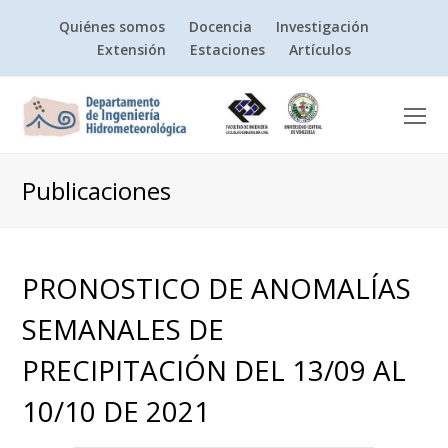
Quiénes somos
Docencia
Investigación
Extensión
Estaciones
Artículos
O
Mo
M
Publicaciones
PRONOSTICO DE ANOMALÍAS
SEMANALES DE
PRECIPITACIÓN DEL 13/09 AL
10/10 DE 2021