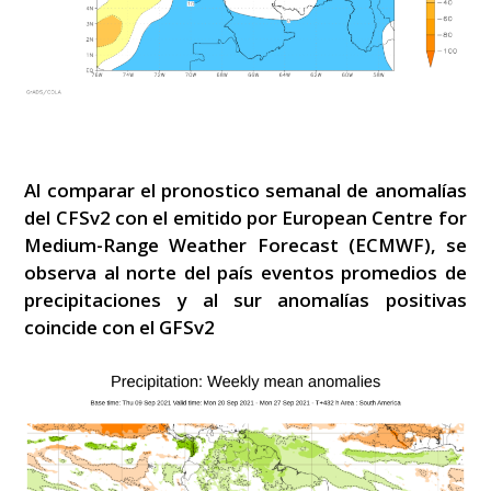
Al comparar el pronostico semanal de anomalías
del CFSv2 con el emitido por European Centre for
Medium-Range Weather Forecast (ECMWF), se
observa al norte del país eventos promedios de
precipitaciones y al sur anomalías positivas
coincide con el GFSv2