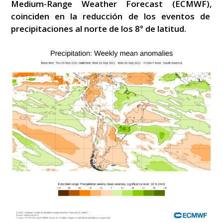
Medium-Range Weather Forecast (ECMWF),
coinciden en la reducción de los eventos de
precipitaciones al norte de los 8° de latitud.