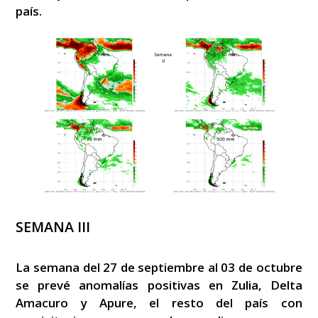
país.
SEMANA III
La semana del 27 de septiembre al 03 de octubre
se prevé anomalías positivas en Zulia, Delta
Amacuro y Apure, el resto del país con