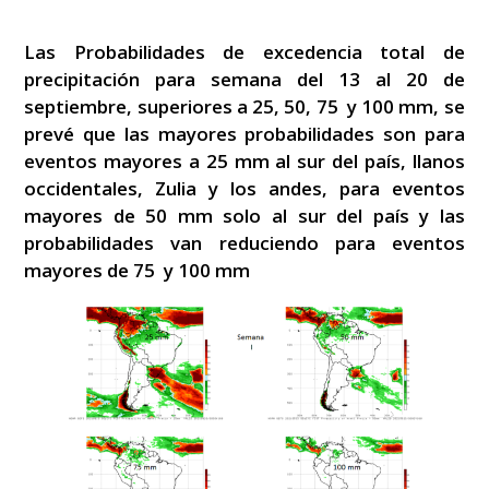
Las Probabilidades de excedencia total de
precipitación para semana del 13 al 20 de
septiembre, superiores a 25, 50, 75 y 100 mm, se
prevé que las mayores probabilidades son para
eventos mayores a 25 mm al sur del país, llanos
occidentales, Zulia y los andes, para eventos
mayores de 50 mm solo al sur del país y las
probabilidades van reduciendo para eventos
mayores de 75 y 100 mm