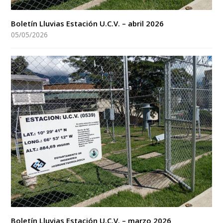
Boletín Lluvias Estación U.C.V. – abril 2026
05/05/2026
Boletín Lluvias Estación U.C.V. – marzo 2026