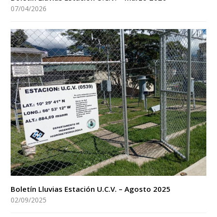
07/04/2026
Boletín Lluvias Estación U.C.V. – Agosto 2025
02/09/2025