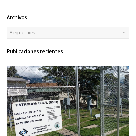
Archivos
Archivos
Publicaciones recientes