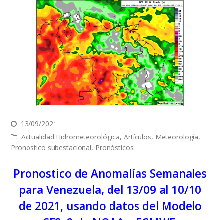
13/09/2021
Actualidad Hidrometeorológica
,
Artículos
,
Meteorología
,
Pronostico subestacional
,
Pronósticos
Pronostico de Anomalías Semanales
para Venezuela, del 13/09 al 10/10
de 2021, usando datos del Modelo