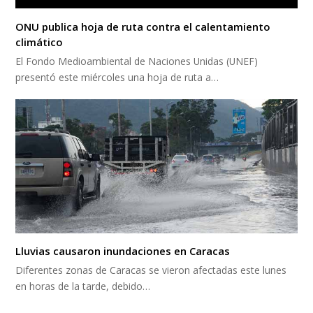
ONU publica hoja de ruta contra el calentamiento
climático
El Fondo Medioambiental de Naciones Unidas (UNEF)
presentó este miércoles una hoja de ruta a…
Lluvias causaron inundaciones en Caracas
Diferentes zonas de Caracas se vieron afectadas este lunes
en horas de la tarde, debido…