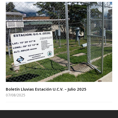
Boletín Lluvias Estación U.C.V. – Julio 2025
07/08/2025