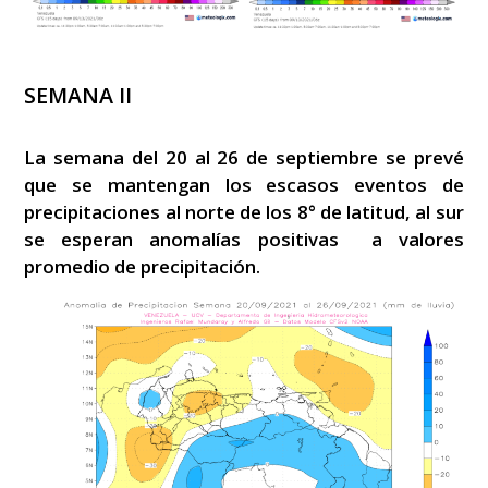
SEMANA II
La semana del 20 al 26 de septiembre se prevé
que se mantengan los escasos eventos de
precipitaciones al norte de los 8° de latitud, al sur
se esperan anomalías positivas a valores
promedio de precipitación.