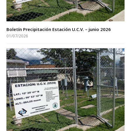
Boletín Precipitación Estación U.C.V. – junio 2026
01/07/2026