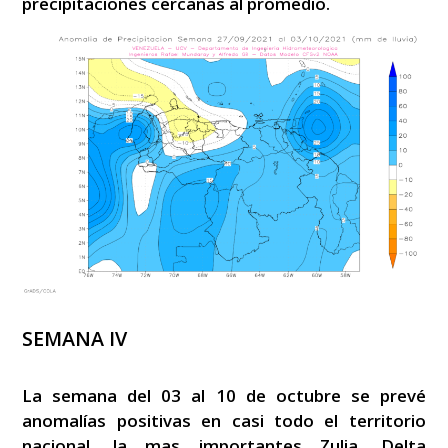
precipitaciones cercanas al promedio.
SEMANA IV
La semana del 03 al 10 de octubre se prevé
anomalías positivas en casi todo el territorio
nacional, la mas importantes Zulia, Delta