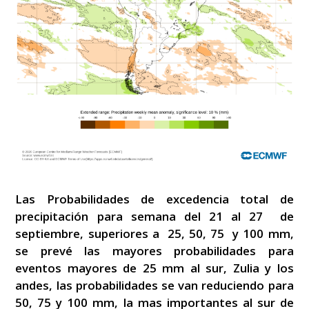
Las Probabilidades de excedencia total de
precipitación para semana del 21 al 27 de
septiembre, superiores a 25, 50, 75 y 100 mm,
se prevé las mayores probabilidades para
eventos mayores de 25 mm al sur, Zulia y los
andes, las probabilidades se van reduciendo para
50, 75 y 100 mm, la mas importantes al sur de