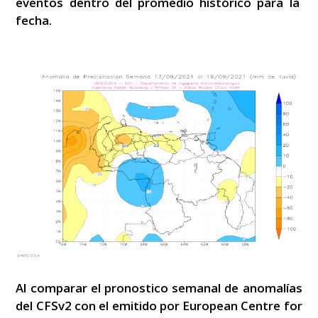
eventos dentro del promedio histórico para la
fecha.
Al comparar el pronostico semanal de anomalías
del CFSv2 con el emitido por European Centre for