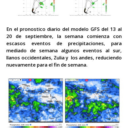
En el pronostico diario del modelo GFS del 13 al
20 de septiembre, la semana comienza con
escasos eventos de precipitaciones, para
mediado de semana algunos eventos al sur,
llanos occidentales, Zulia y los andes, reduciendo
nuevamente para el fin de semana.