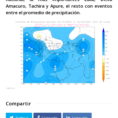
Amacuro, Tachira y Apure, el resto con eventos
entre el promedio de precipitación.
Compartir
Twittear
Compartir
Compartir