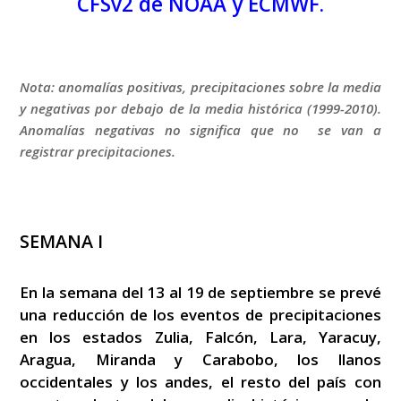
CFSv2 de NOAA y ECMWF.
Nota: anomalías positivas, precipitaciones sobre la media
y negativas por debajo de la media histórica (1999-2010).
Anomalías negativas no significa que no se van a
registrar precipitaciones.
SEMANA I
En la semana del 13 al 19 de septiembre se prevé
una reducción de los eventos de precipitaciones
en los estados Zulia, Falcón, Lara, Yaracuy,
Aragua, Miranda y Carabobo, los llanos
occidentales y los andes, el resto del país con