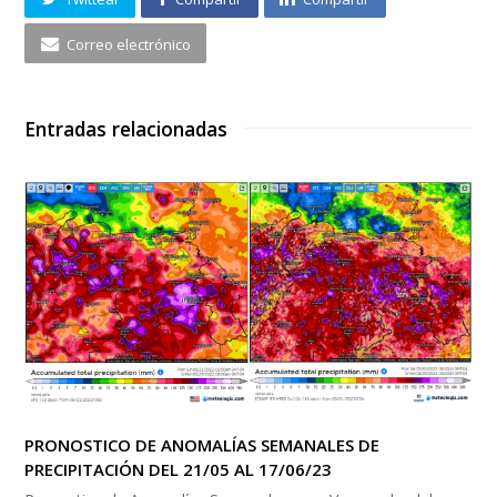
Correo electrónico
Entradas relacionadas
PRONOSTICO DE ANOMALÍAS SEMANALES DE
PRECIPITACIÓN DEL 21/05 AL 17/06/23